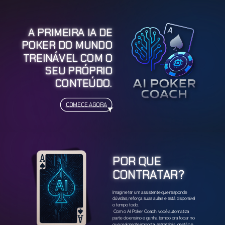
A PRIMEIRA IA DE
POKER DO MUNDO
TREINÁVEL COM O
SEU PRÓPRIO
CONTEÚDO.
COMECE AGORA
POR QUE
CONTRATAR?
Imagine ter um assistente que responde
dúvidas, reforça suas aulas e está disponível
o tempo todo.
Com o AI Poker Coach, você automatiza
parte do ensino e ganha tempo pra focar no
que realmente importa: estratégia, gestão e